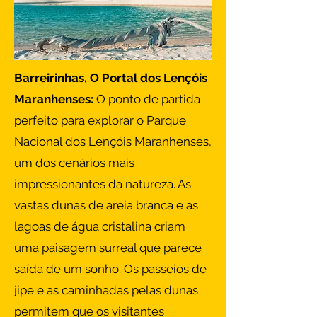
Barreirinhas, O Portal dos Lençóis
Maranhenses:
O ponto de partida
perfeito para explorar o Parque
Nacional dos Lençóis Maranhenses,
um dos cenários mais
impressionantes da natureza. As
vastas dunas de areia branca e as
lagoas de água cristalina criam
uma paisagem surreal que parece
saída de um sonho. Os passeios de
jipe e as caminhadas pelas dunas
permitem que os visitantes