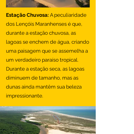
​​Estação Chuvosa:
A peculiaridade
dos Lençóis Maranhenses é que,
durante a estação chuvosa, as
lagoas se enchem de água, criando
uma paisagem que se assemelha a
um verdadeiro paraíso tropical.
Durante a estação seca, as lagoas
diminuem de tamanho, mas as
dunas ainda mantêm sua beleza
impressionante.