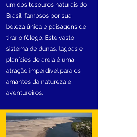
um dos tesouros naturais do
Brasil, famosos por sua
beleza única e paisagens de
tirar o fôlego. Este vasto
sistema de dunas, lagoas e
planícies de areia é uma
atração imperdível para os
amantes da natureza e
aventureiros.