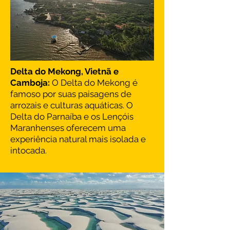
Delta do Mekong, Vietnã e
Camboja:
O Delta do Mekong é
famoso por suas paisagens de
arrozais e culturas aquáticas. O
Delta do Parnaíba e os Lençóis
Maranhenses oferecem uma
experiência natural mais isolada e
intocada.