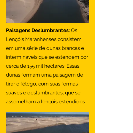
Paisagens Deslumbrantes:
Os
Lençóis Maranhenses consistem
em uma série de dunas brancas e
intermináveis que se estendem por
cerca de 155 mil hectares. Essas
dunas formam uma paisagem de
tirar o fôlego, com suas formas
suaves e deslumbrantes, que se
assemelham a lençóis estendidos.