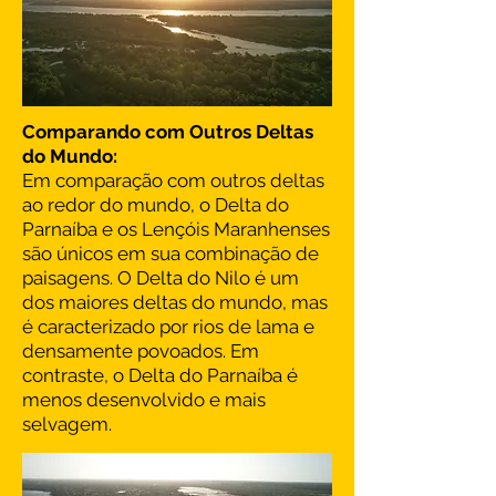
Comparando com Outros Deltas
do Mundo:
Em comparação com outros deltas
ao redor do mundo, o Delta do
Parnaíba e os Lençóis Maranhenses
são únicos em sua combinação de
paisagens. O Delta do Nilo é um
dos maiores deltas do mundo, mas
é caracterizado por rios de lama e
densamente povoados. Em
contraste, o Delta do Parnaíba é
menos desenvolvido e mais
selvagem.