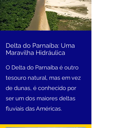
Delta do Parnaíba: Uma
Maravilha Hidráulica
O Delta do Parnaíba é outro
tesouro natural, mas em vez
de dunas, é conhecido por
ser um dos maiores deltas
fluviais das Américas.