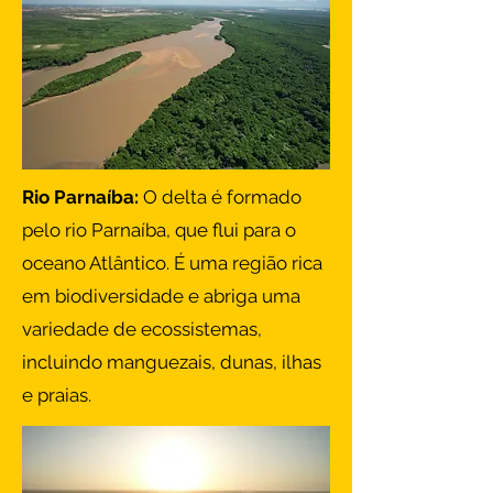
Rio Parnaíba:
O delta é formado
pelo rio Parnaíba, que flui para o
oceano Atlântico. É uma região rica
em biodiversidade e abriga uma
variedade de ecossistemas,
incluindo manguezais, dunas, ilhas
e praias.