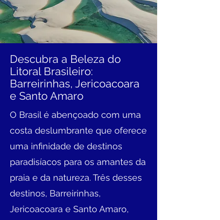
Descubra a Beleza do
Litoral Brasileiro:
Barreirinhas, Jericoacoara
e Santo Amaro
O Brasil é abençoado com uma
costa deslumbrante que oferece
uma infinidade de destinos
paradisíacos para os amantes da
praia e da natureza. Três desses
destinos, Barreirinhas,
Jericoacoara e Santo Amaro,