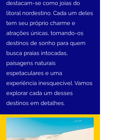
destacam-se como joias do
litoral nordestino. Cada um deles
tem seu próprio charme e
atrações únicas, tornando-os
destinos de sonho para quem
busca praias intocadas,
paisagens naturais
espetaculares e uma
experiência inesquecível. Vamos
explorar cada um desses
destinos em detalhes.