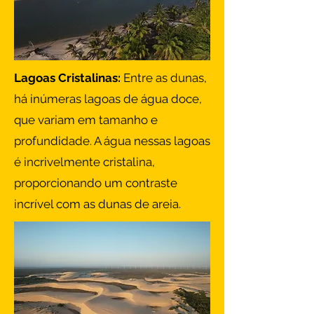
​Lagoas Cristalinas:
Entre as dunas,
há inúmeras lagoas de água doce,
que variam em tamanho e
profundidade. A água nessas lagoas
é incrivelmente cristalina,
proporcionando um contraste
incrível com as dunas de areia.